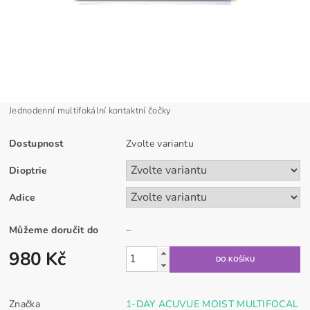
Jednodenní multifokální kontaktní čočky
Dostupnost
Zvolte variantu
Dioptrie
Adice
Můžeme doručit do
–
980 Kč
Značka
1-DAY ACUVUE MOIST MULTIFOCAL