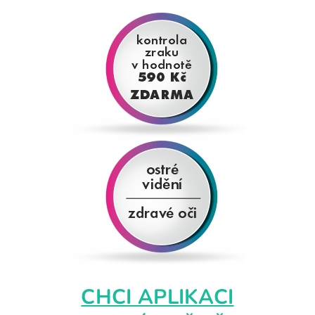
CHCI APLIKACI