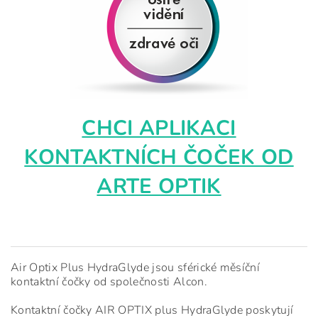
CHCI APLIKACI
KONTAKTNÍCH ČOČEK OD
ARTE OPTIK
Air Optix Plus HydraGlyde jsou sférické měsíční
kontaktní čočky od společnosti Alcon.
Kontaktní čočky AIR OPTIX plus HydraGlyde poskytují