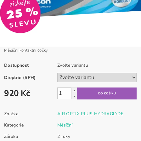
Měsíční kontaktní čočky
Dostupnost
Zvolte variantu
Dioptrie (SPH)
920 Kč
Značka
AIR OPTIX PLUS HYDRAGLYDE
Kategorie
Měsíční
Záruka
2 roky